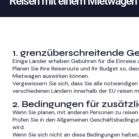
Reisen mit einem Mietwagen
1. grenzüberschreitende G
Einige Länder erheben Gebühren für die Einreis
Planen Sie Ihre Reiseroute und Ihr Budget so, das
Mietwagen auswirken können.
Vergewissern Sie sich, dass Sie alle notwendig
verschiedenen Ländern innerhalb der EU reisen 
2. Bedingungen für zusätzl
Wenn Sie planen, mit anderen Personen zu reisen u
Prüfen Sie in den Allgemeinen Geschäftsbedingu
wird.
Wenn Sie sich nicht an diese Bedingungen halten