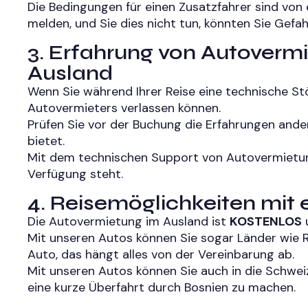
Die Bedingungen für einen Zusatzfahrer sind von
melden, und Sie dies nicht tun, könnten Sie Gefahr 
3. Erfahrung von Autoverm
Ausland
Wenn Sie während Ihrer Reise eine technische Stör
Autovermieters verlassen können.
Prüfen Sie vor der Buchung die Erfahrungen ande
bietet.
Mit dem technischen Support von Autovermietungen
Verfügung steht.
4. Reisemöglichkeiten mit
Die Autovermietung im Ausland ist
KOSTENLOS
u
Mit unseren Autos können Sie sogar Länder wie
Auto, das hängt alles von der Vereinbarung ab.
Mit unseren Autos können Sie auch in die Schwei
eine kurze Überfahrt durch Bosnien zu machen.