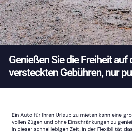
Genießen Sie die Freiheit auf
versteckten Gebühren, nur p
Ein Auto für Ihren Urlaub zu mieten kann eine groß
vollen Zügen und ohne Einschränkungen zu genie
In dieser schnelllebigen Zeit, in der Flexibilität 