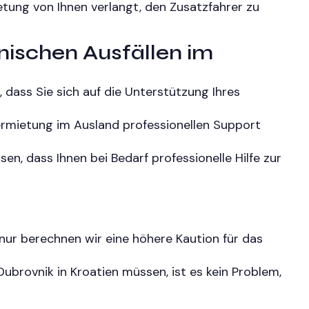
tung von Ihnen verlangt, den Zusatzfahrer zu
nischen Ausfällen im
 dass Sie sich auf die Unterstützung Ihres
ermietung im Ausland professionellen Support
n, dass Ihnen bei Bedarf professionelle Hilfe zur
r berechnen wir eine höhere Kaution für das
brovnik in Kroatien müssen, ist es kein Problem,