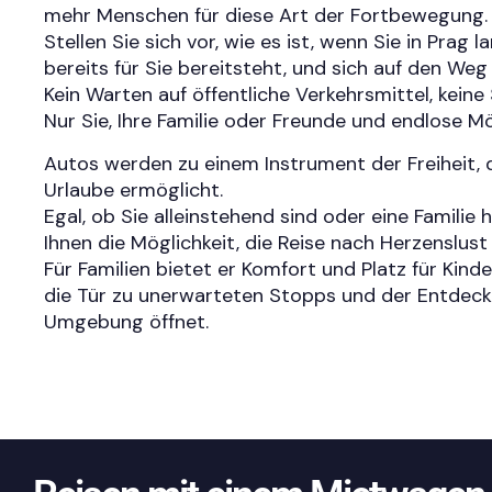
mehr Menschen für diese Art der Fortbewegung.
Stellen Sie sich vor, wie es ist, wenn Sie in Prag 
bereits für Sie bereitsteht, und sich auf den W
Kein Warten auf öffentliche Verkehrsmittel, kein
Nur Sie, Ihre Familie oder Freunde und endlose Mö
Autos werden zu einem Instrument der Freiheit,
Urlaube ermöglicht.
Egal, ob Sie alleinstehend sind oder eine Familie 
Ihnen die Möglichkeit, die Reise nach Herzenslust
Für Familien bietet er Komfort und Platz für Kind
die Tür zu unerwarteten Stopps und der Entdeck
Umgebung öffnet.