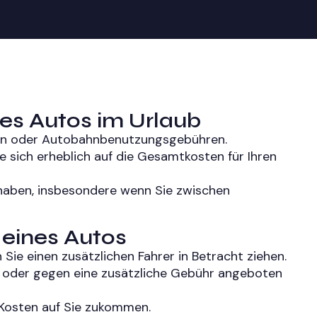
es Autos im Urlaub
hren oder Autobahnbenutzungsgebühren.
ie sich erheblich auf die Gesamtkosten für Ihren
 haben, insbesondere wenn Sie zwischen
 eines Autos
 Sie einen zusätzlichen Fahrer in Betracht ziehen.
s oder gegen eine zusätzliche Gebühr angeboten
 Kosten auf Sie zukommen.