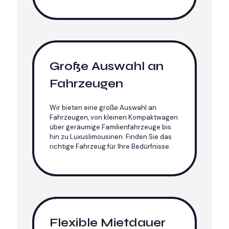
Große Auswahl an
Fahrzeugen
Wir bieten eine große Auswahl an
Fahrzeugen, von kleinen Kompaktwagen
über geräumige Familienfahrzeuge bis
hin zu Luxuslimousinen. Finden Sie das
richtige Fahrzeug für Ihre Bedürfnisse.
Flexible Mietdauer