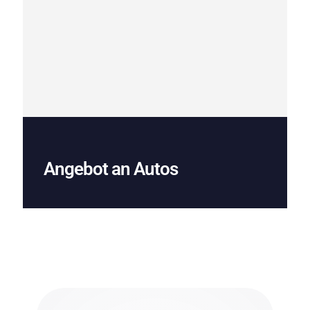
Angebot an Autos