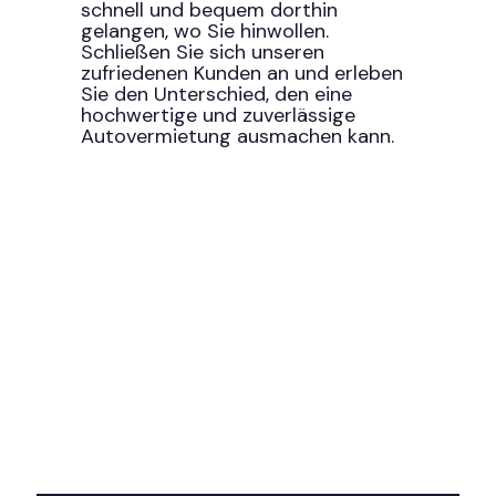
schnell und bequem dorthin
gelangen, wo Sie hinwollen.
Schließen Sie sich unseren
zufriedenen Kunden an und erleben
Sie den Unterschied, den eine
hochwertige und zuverlässige
Autovermietung ausmachen kann.