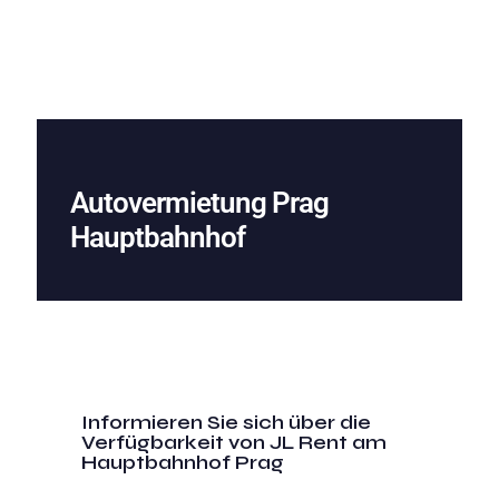
Autovermietung Prag
Hauptbahnhof
Informieren Sie sich über die
Verfügbarkeit von JL Rent am
Hauptbahnhof Prag