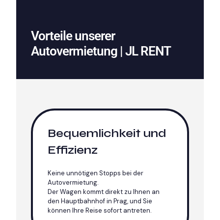
Vorteile unserer
Autovermietung | JL RENT
Bequemlichkeit und
Effizienz
Keine unnötigen Stopps bei der
Autovermietung.
Der Wagen kommt direkt zu Ihnen an
den Hauptbahnhof in Prag, und Sie
können Ihre Reise sofort antreten.