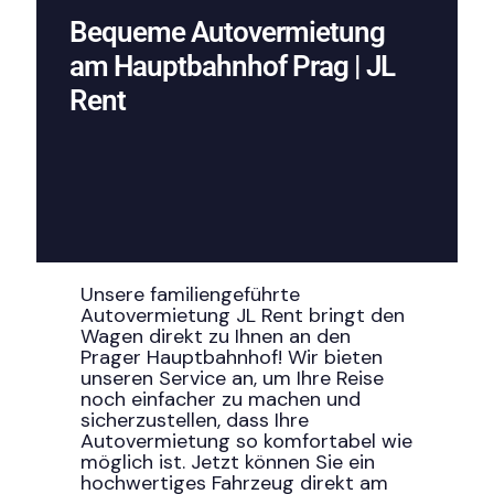
Bequeme Autovermietung
am Hauptbahnhof Prag | JL
Rent
Unsere familiengeführte
Autovermietung JL Rent bringt den
Wagen direkt zu Ihnen an den
Prager Hauptbahnhof! Wir bieten
unseren Service an, um Ihre Reise
noch einfacher zu machen und
sicherzustellen, dass Ihre
Autovermietung so komfortabel wie
möglich ist. Jetzt können Sie ein
hochwertiges Fahrzeug direkt am