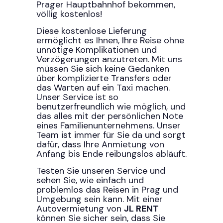
Prager Hauptbahnhof bekommen,
völlig kostenlos!
Diese kostenlose Lieferung
ermöglicht es Ihnen, Ihre Reise ohne
unnötige Komplikationen und
Verzögerungen anzutreten. Mit uns
müssen Sie sich keine Gedanken
über komplizierte Transfers oder
das Warten auf ein Taxi machen.
Unser Service ist so
benutzerfreundlich wie möglich, und
das alles mit der persönlichen Note
eines Familienunternehmens. Unser
Team ist immer für Sie da und sorgt
dafür, dass Ihre Anmietung von
Anfang bis Ende reibungslos abläuft.
Testen Sie unseren Service und
sehen Sie, wie einfach und
problemlos das Reisen in Prag und
Umgebung sein kann. Mit einer
Autovermietung von
JL RENT
können Sie sicher sein, dass Sie