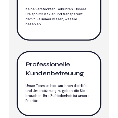
Keine versteckten Gebühren. Unsere
Preispolitik ist klar und transparent,
damit Sie immer wissen, was Sie
bezahlen.
Professionelle
Kundenbetreuung
Unser Team ist hier, um Ihnen die Hilfe
und Unterstützung zu geben, die Sie
brauchen. Ihre Zufriedenheit ist unsere
Priorität.