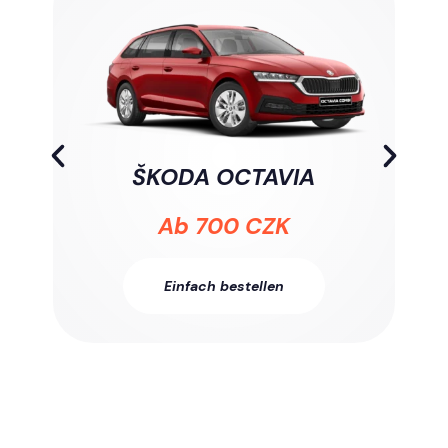
ŠKODA OCTAVIA
Ab 700 CZK
Einfach bestellen