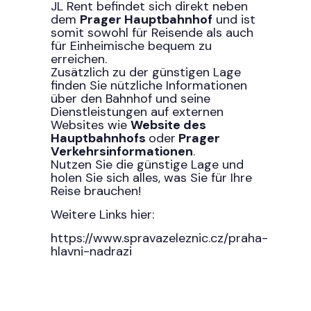
JL Rent befindet sich direkt neben
dem
Prager Hauptbahnhof
und ist
somit sowohl für Reisende als auch
für Einheimische bequem zu
erreichen.
Zusätzlich zu der günstigen Lage
finden Sie nützliche Informationen
über den Bahnhof und seine
Dienstleistungen auf externen
Websites wie
Website des
Hauptbahnhofs
oder
Prager
Verkehrsinformationen
.
Nutzen Sie die günstige Lage und
holen Sie sich alles, was Sie für Ihre
Reise brauchen!
Weitere Links hier:
https://www.spravazeleznic.cz/praha-
hlavni-nadrazi