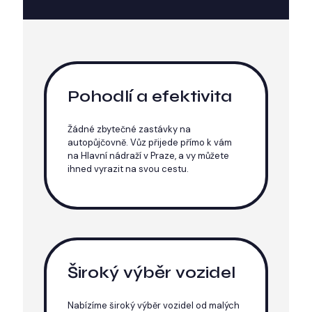
Pohodlí a efektivita
Žádné zbytečné zastávky na
autopůjčovně. Vůz přijede přímo k vám
na Hlavní nádraží v Praze, a vy můžete
ihned vyrazit na svou cestu.
Široký výběr vozidel
Nabízíme široký výběr vozidel od malých