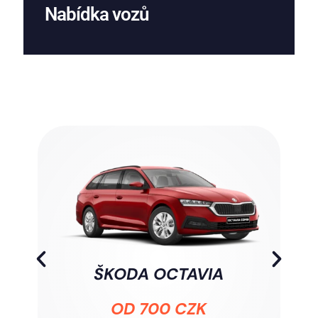
Nabídka vozů
ŠKODA OCTAVIA
OD 700 CZK