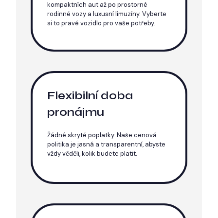
kompaktních aut až po prostorné
rodinné vozy a luxusní limuzíny. Vyberte
si to pravé vozidlo pro vaše potřeby. ​
Flexibilní doba
pronájmu
Žádné skryté poplatky. Naše cenová
politika je jasná a transparentní, abyste
vždy věděli, kolik budete platit.