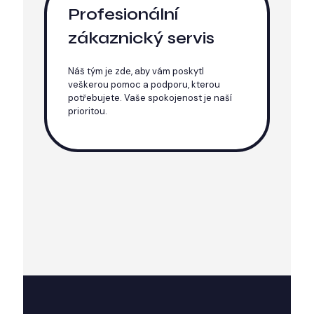
Profesionální
zákaznický servis
Náš tým je zde, aby vám poskytl
veškerou pomoc a podporu, kterou
potřebujete. Vaše spokojenost je naší
prioritou.