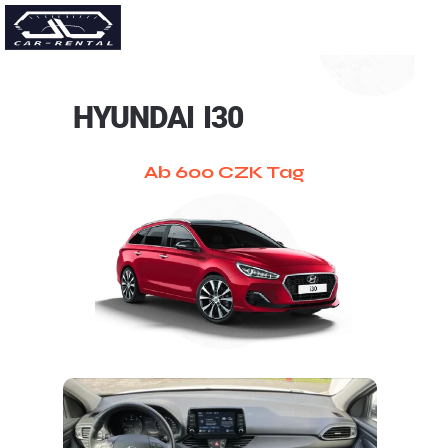
Deutsch
HYUNDAI I30
Ab 600 CZK Tag