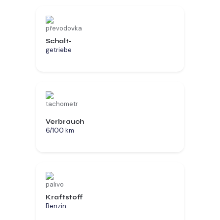
Schalt-
getriebe
Verbrauch
6/100 km
Kraftstoff
Benzin