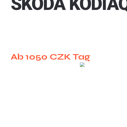
SKODA KODIA
Ab 1050 CZK Tag