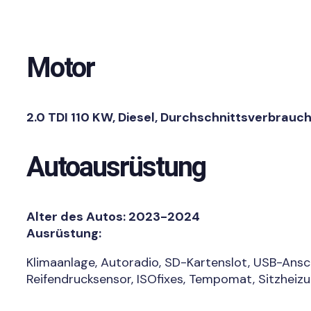
Motor
2.0 TDI 110 KW, Diesel, Durchschnittsverbrauc
Autoausrüstung
Alter des Autos: 2023-2024
Ausrüstung:
Klimaanlage, Autoradio, SD-Kartenslot, USB-Ansc
Reifendrucksensor, ISOfixes, Tempomat, Sitzheizu