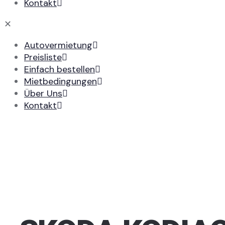
Kontakt
✕
Autovermietung
Preisliste
Einfach bestellen
Mietbedingungen
Über Uns
Kontakt