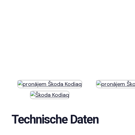
Technische Daten