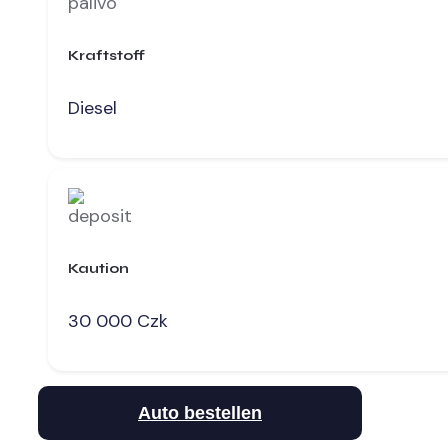
Kraftstoff
Diesel
Kaution
30 000 Czk
Auto bestellen