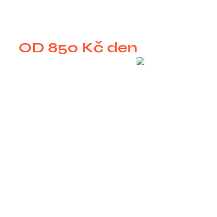
OD 850 Kč den