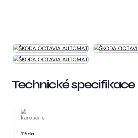
Technické specifikace
Třída