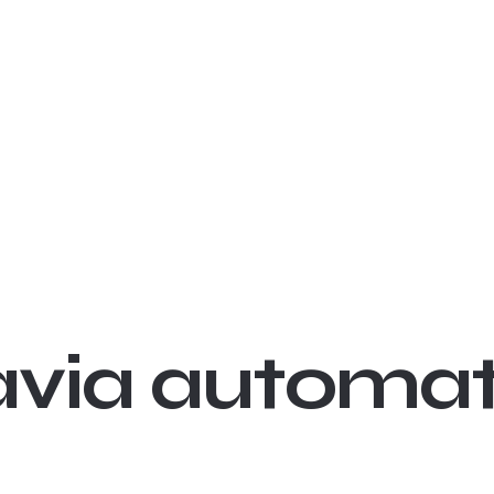
avia automa